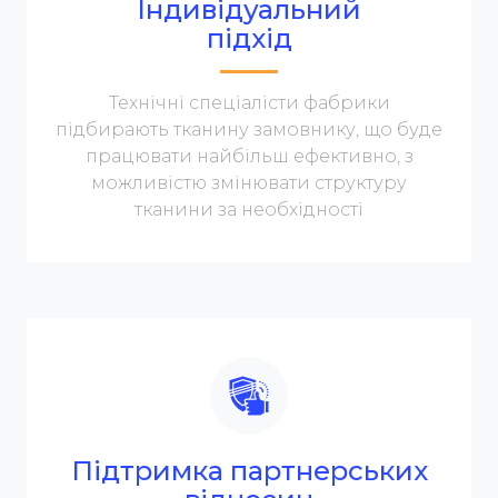
Індивідуальний
підхід
Технічні спеціалісти фабрики
підбирають тканину замовнику, що буде
працювати найбільш ефективно, з
можливістю змінювати структуру
тканини за необхідності
Підтримка партнерських