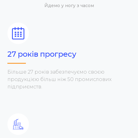
Йдемо у ногу з часом
27 років прогресу
Більше 27 років забезпечуємо своєю
продукцією більш ніж 50 промислових
підприємств.