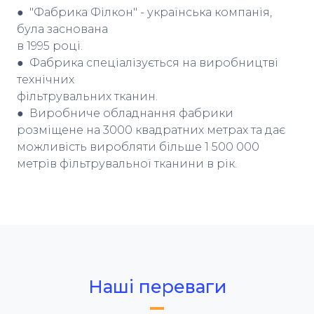
● "Фабрика Філкон" - українська компанія,
була заснована
в 1995 році.
● Фабрика спеціалізується на виробництві
технічних
фільтрувальних тканин.
● Виробниче обладнання фабрики
розміщене на 3000 квадратних метрах та дає
можливість виробляти більше 1 500 000
метрів фільтрувальної тканини в рік.
Наші переваги