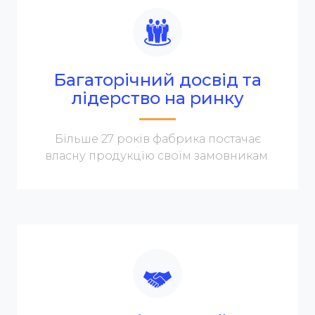
Багаторічний досвід та
лідерство на ринку
Більше 27 років фабрика постачає
власну продукцію своїм замовникам