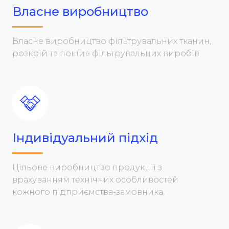
Власне виробництво
Власне виробництво фільтрувальних тканин,
розкрій та пошив фільтрувальних виробів.
Індивідуальний підхід
Цільове виробництво продукції з
врахуванням технічних особливостей
кожного підприємства-замовника.