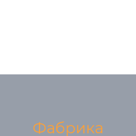
Фабрика