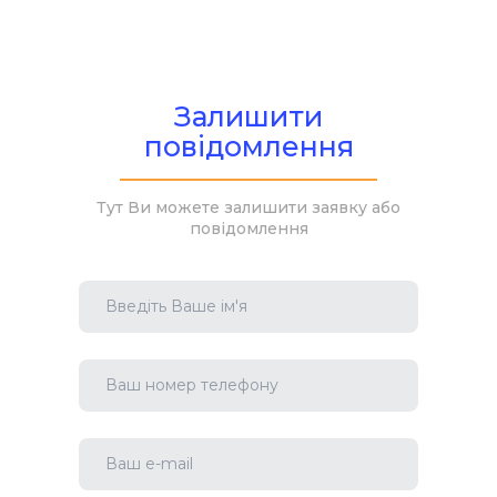
Залишити
повідомлення
Тут Ви можете залишити заявку або
повідомлення