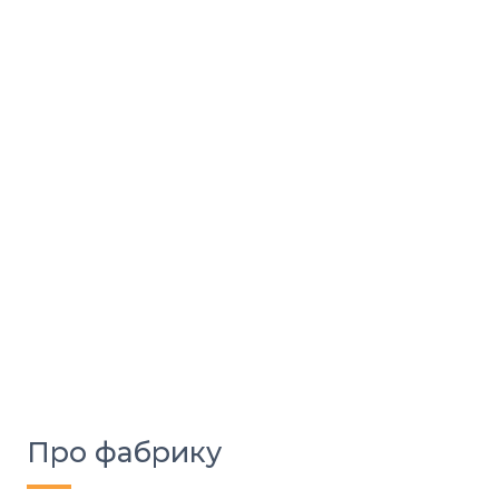
Про фабрику