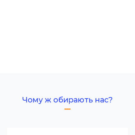
Чому ж обирають нас?