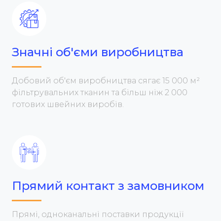
Значні об'єми виробництва
Добовий об'єм виробництва сягає 15 000 м²
фільтрувальних тканин та більш ніж 2 000
готових швейних виробів.
Прямий контакт з замовником
Прямі, одноканальні поставки продукції